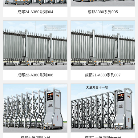
成都24-A380系列004
成都A380系列005
成都22-A380系列006
成都21-A380系列007