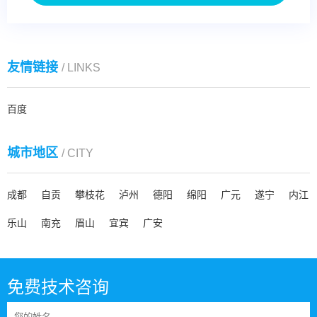
友情链接
/ LINKS
百度
城市地区
/ CITY
成都
自贡
攀枝花
泸州
德阳
绵阳
广元
遂宁
内江
乐山
南充
眉山
宜宾
广安
免费技术咨询