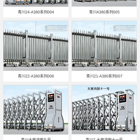
青川24-A380系列004
青川A380系列005
青川22-A380系列006
青川21-A380系列007