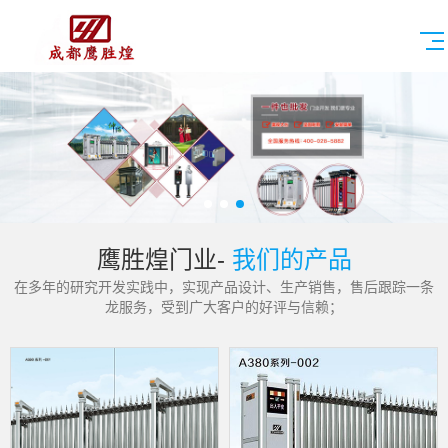
鹰胜煌门业-
我们的产品
在多年的研究开发实践中，实现产品设计、生产销售，售后跟踪一条
龙服务，受到广大客户的好评与信赖；