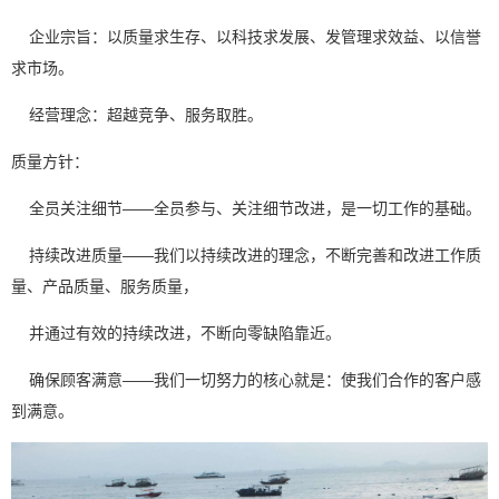
企业宗旨：以质量求生存、以科技求发展、发管理求效益、以信誉
求市场。
经营理念：超越竞争、服务取胜。
质量方针：
全员关注细节——全员参与、关注细节改进，是一切工作的基础。
持续改进质量——我们以持续改进的理念，不断完善和改进工作质
量、产品质量、服务质量，
并通过有效的持续改进，不断向零缺陷靠近。
确保顾客满意——我们一切努力的核心就是：使我们合作的客户感
到满意。