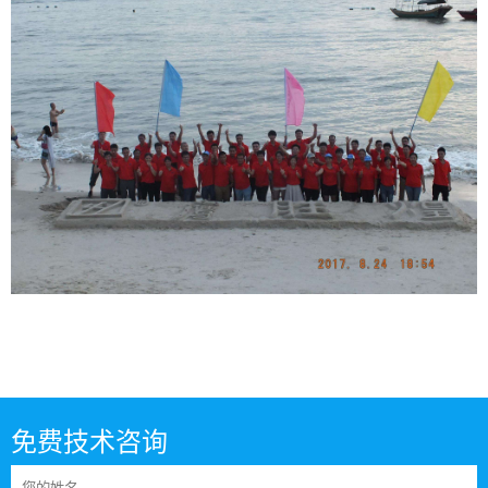
免费技术咨询