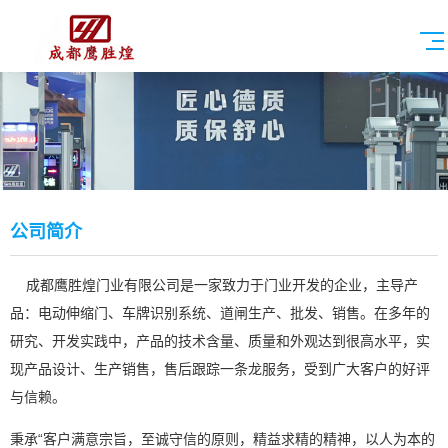
公司简介
成都鹰胜煌门业有限公司是一家致力于门业开发的企业，主导产
品：电动伸缩门、车牌识别系统、道闸生产、批发、销售。在多年的
研究、开发实践中，产品的技术含量、质量和外观达到很高水平，实
现产品设计、生产销售，售后跟踪一条龙服务，受到广大客户的好评
与信赖。
秉承“客户满意宗旨，至诚守信的原则，精益求精的精神，以人为本的