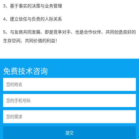
3、基于事实的决策与业务管理
4、建立信任与负责的人际关系
5、与友商共同发展、即是竞争对手、也是合作伙伴、共同创造良好的
生存空间、共同价值的利益！
免费技术咨询
提交