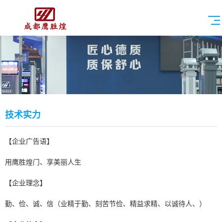
技术实力
【企业广告语】
用鹰胜煌门、享美丽人生
【企业理念】
勤、俭、诚、信（业精于勤、刻苦节俭、精益求精、以诚待人、）