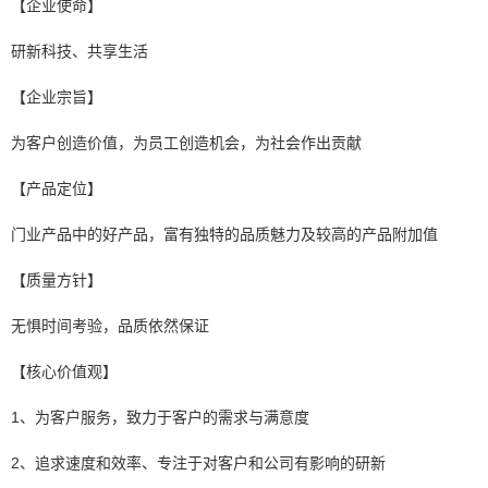
【企业使命】
研新科技、共享生活
【企业宗旨】
为客户创造价值，为员工创造机会，为社会作出贡献
【产品定位】
门业产品中的好产品，富有独特的品质魅力及较高的产品附加值
【质量方针】
无惧时间考验，品质依然保证
【核心价值观】
1、为客户服务，致力于客户的需求与满意度
2、追求速度和效率、专注于对客户和公司有影响的研新