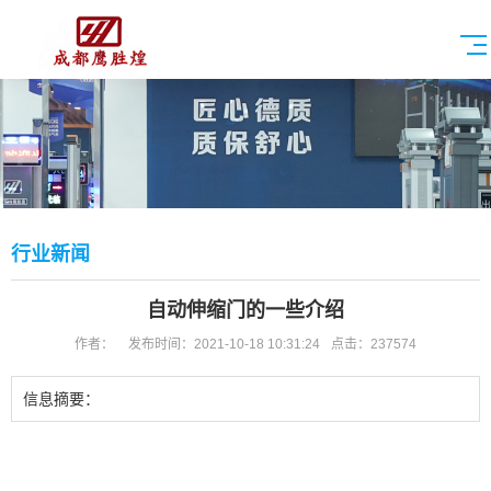
行业新闻
自动伸缩门的一些介绍
作者：
发布时间：2021-10-18 10:31:24
点击：237574
信息摘要：