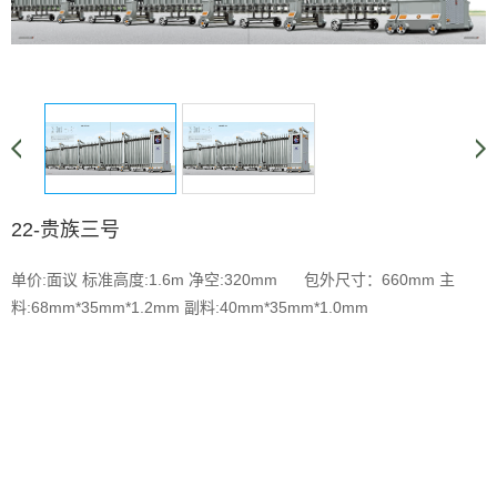
22-贵族三号
单价:面议 标准高度:1.6m 净空:320mm 包外尺寸：660mm 主
料:68mm*35mm*1.2mm 副料:40mm*35mm*1.0mm