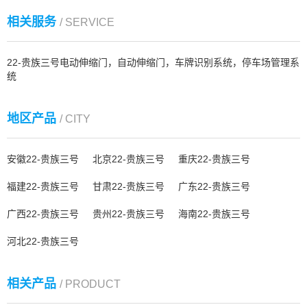
相关服务
/ SERVICE
22-贵族三号电动伸缩门，自动伸缩门，车牌识别系统，停车场管理系
统
地区产品
/ CITY
安徽22-贵族三号
北京22-贵族三号
重庆22-贵族三号
福建22-贵族三号
甘肃22-贵族三号
广东22-贵族三号
广西22-贵族三号
贵州22-贵族三号
海南22-贵族三号
河北22-贵族三号
相关产品
/ PRODUCT