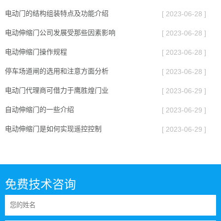
电动门的结构组装特点及功能介绍
[ 2023-06-28 ]
电动伸缩门公司发展受那些因素影响
[ 2023-06-28 ]
电动伸缩门操作规程
[ 2023-06-28 ]
停车场道闸的选用和注意方面分析
[ 2023-06-28 ]
电动门代理商可借力于鹰胜煌门业
[ 2023-06-29 ]
自动伸缩门的一些介绍
[ 2023-06-29 ]
电动伸缩门是如何实现遥控控制
[ 2023-06-29 ]
免费技术咨询