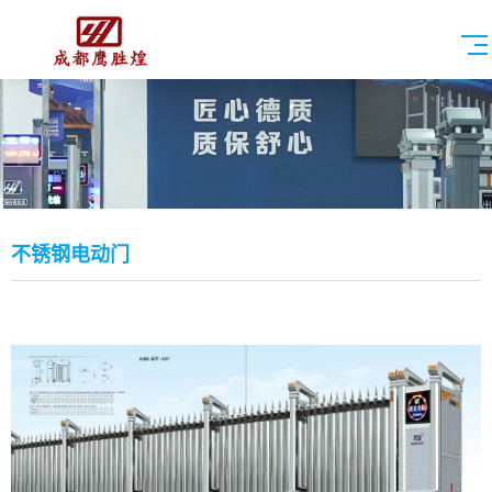
不锈钢电动门