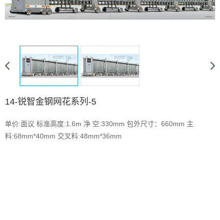
14-锐智金钢网花系列-5
单价:面议 标准高度:1.6m 净 空:330mm 包外尺寸：660mm 主
料:68mm*40mm 交叉料:48mm*36mm