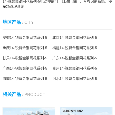
14-锐智金钢网花系列-5电动伸缩门，自动伸缩门，车牌识别系统，停
车场管理系统
地区产品
/ CITY
安徽14-锐智金钢网花系列-5
北京14-锐智金钢网花系列-5
重庆14-锐智金钢网花系列-5
福建14-锐智金钢网花系列-5
甘肃14-锐智金钢网花系列-5
广东14-锐智金钢网花系列-5
广西14-锐智金钢网花系列-5
贵州14-锐智金钢网花系列-5
海南14-锐智金钢网花系列-5
河北14-锐智金钢网花系列-5
相关产品
/ PRODUCT