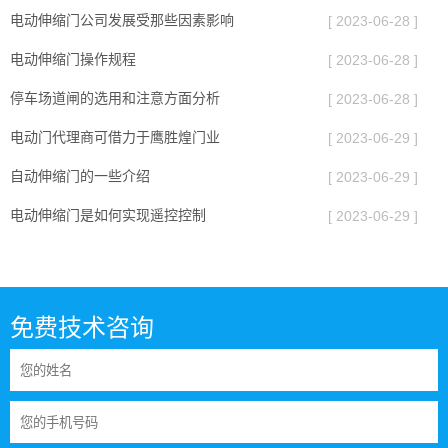
电动伸缩门公司发展受那些因素影响
[ 2023-06-28 ]
电动伸缩门操作规程
[ 2023-06-28 ]
停车场道闸的选用和注意方面分析
[ 2023-06-28 ]
电动门代理商可借力于鹰胜煌门业
[ 2023-06-29 ]
自动伸缩门的一些介绍
[ 2023-06-29 ]
电动伸缩门是如何实现遥控控制
[ 2023-06-29 ]
免费技术咨询