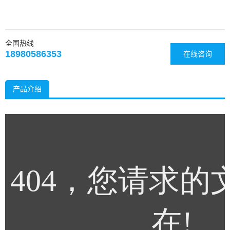
全国热线
18980586353
在线咨询
产品介绍