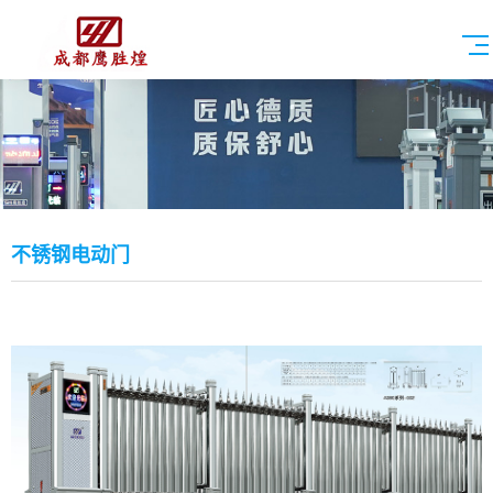
不锈钢电动门